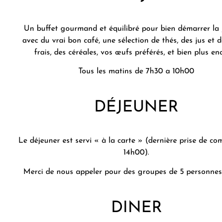
Un buffet gourmand et équilibré pour bien démarrer la 
avec du vrai bon café, une sélection de thés, des jus et d
frais, des céréales, vos œufs préférés, et bien plus en
Tous les matins de 7h30 a 10h00
DÉJEUNER
Le déjeuner est servi « à la carte » (dernière prise de 
14h00).
Merci de nous appeler pour des groupes de 5 personnes 
DINER