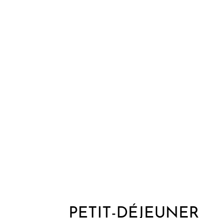
PETIT-DÉJEUNER