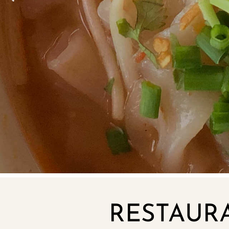
RESTAUR