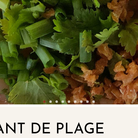
ANT DE PLAGE