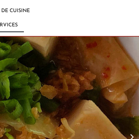
DE CUISINE
RVICES