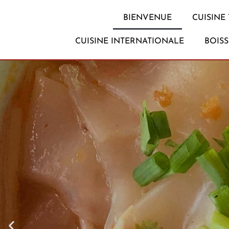
BIENVENUE
CUISINE 
CUISINE INTERNATIONALE
BOIS