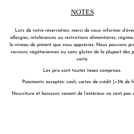
NOTES
Lors de votre réservation, merci de nous informer d’éve
allergies, intolérances ou restrictions alimentaires, régime
le niveau de piment que vous appréciez. Nous pouvons pr
versions végétariennes ou sans gluten de la plupart des p
carte.
Les prix sont toutes taxes comprises.
Paiements acceptés: cash, cartes de crédit (+3% de f
Nourriture et boissons venant de l’extérieur ne sont pas a